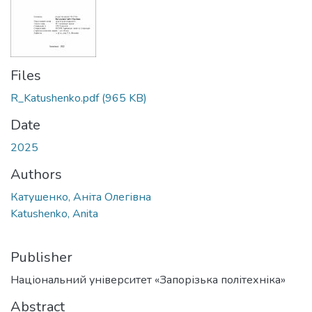
Files
R_Katushenko.pdf
(965 KB)
Date
2025
Authors
Катушенко, Аніта Олегівна
Katushenko, Anita
Publisher
Національний університет «Запорізька політехніка»
Abstract