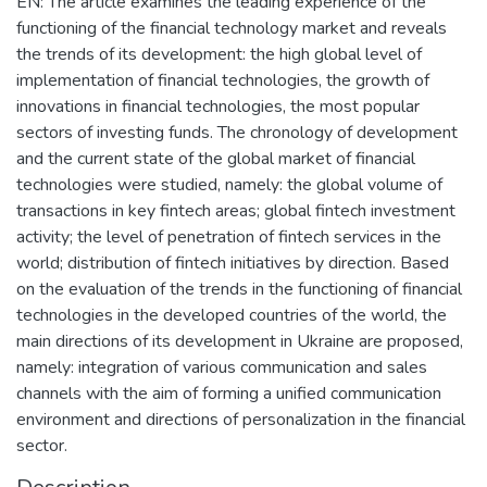
EN: The article examines the leading experience of the
functioning of the financial technology market and reveals
the trends of its development: the high global level of
implementation of financial technologies, the growth of
innovations in financial technologies, the most popular
sectors of investing funds. The chronology of development
and the current state of the global market of financial
technologies were studied, namely: the global volume of
transactions in key fintech areas; global fintech investment
activity; the level of penetration of fintech services in the
world; distribution of fintech initiatives by direction. Based
on the evaluation of the trends in the functioning of financial
technologies in the developed countries of the world, the
main directions of its development in Ukraine are proposed,
namely: integration of various communication and sales
channels with the aim of forming a unified communication
environment and directions of personalization in the financial
sector.