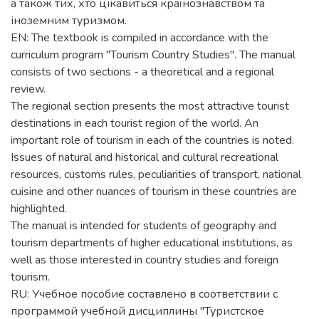
а також тих, хто цікавиться країнознавством та
іноземним туризмом.
EN: The textbook is compiled in accordance with the
curriculum program "Tourism Country Studies". The manual
consists of two sections - a theoretical and a regional
review.
The regional section presents the most attractive tourist
destinations in each tourist region of the world. An
important role of tourism in each of the countries is noted.
Issues of natural and historical and cultural recreational
resources, customs rules, peculiarities of transport, national
cuisine and other nuances of tourism in these countries are
highlighted.
The manual is intended for students of geography and
tourism departments of higher educational institutions, as
well as those interested in country studies and foreign
tourism.
RU: Учебное пособие составлено в соответствии с
программой учебной дисциплины "Туристское