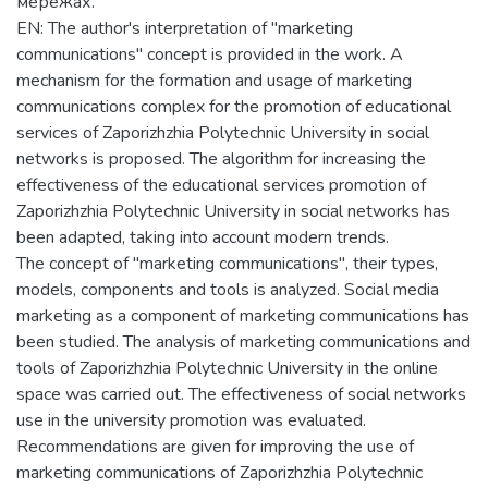
мережах.
EN: The author's interpretation of "marketing
communications" concept is provided in the work. A
mechanism for the formation and usage of marketing
communications complex for the promotion of educational
services of Zaporizhzhia Polytechnic University in social
networks is proposed. The algorithm for increasing the
effectiveness of the educational services promotion of
Zaporizhzhia Polytechnic University in social networks has
been adapted, taking into account modern trends.
The concept of "marketing communications", their types,
models, components and tools is analyzed. Social media
marketing as a component of marketing communications has
been studied. The analysis of marketing communications and
tools of Zaporizhzhia Polytechnic University in the online
space was carried out. The effectiveness of social networks
use in the university promotion was evaluated.
Recommendations are given for improving the use of
marketing communications of Zaporizhzhia Polytechnic