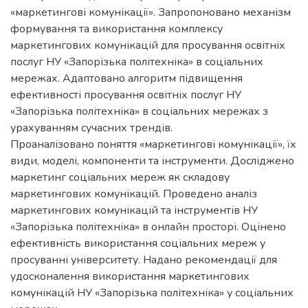
«маркетингові комунікації». Запропоновано механізм
формування та використання комплексу
маркетингових комунікацій для просування освітніх
послуг НУ «Запорізька політехніка» в соціальних
мережах. Адаптовано алгоритм підвищення
ефективності просування освітніх послуг НУ
«Запорізька політехніка» в соціальних мережах з
урахуванням сучасних трендів.
Проаналізовано поняття «маркетингові комунікації», їх
види, моделі, компоненти та інструменти. Досліджено
маркетинг соціальних мереж як складову
маркетингових комунікацій. Проведено аналіз
маркетингових комунікацій та інструментів НУ
«Запорізька політехніка» в онлайн просторі. Оцінено
ефективність використання соціальних мереж у
просуванні університету. Надано рекомендації для
удосконалення використання маркетингових
комунікацій НУ «Запорізька політехніка» у соціальних