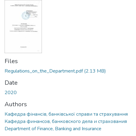
Files
Regulations_on_the_Department.pdf
(2.13 MB)
Date
2020
Authors
Кафедра фінансів, банківської справи та страхування
Кафедра финансов, банковского дела и страхования
Department of Finance, Banking and Insurance