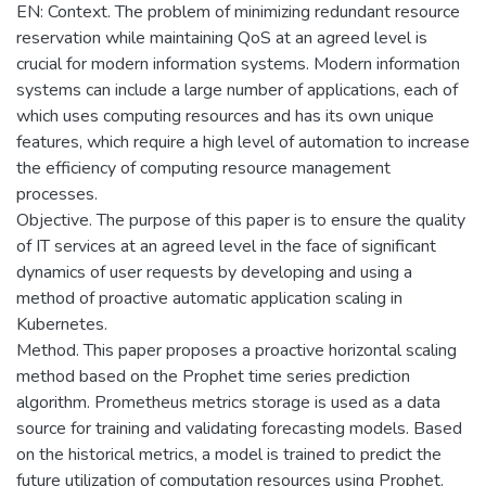
EN: Context. The problem of minimizing redundant resource
reservation while maintaining QoS at an agreed level is
crucial for modern information systems. Modern information
systems can include a large number of applications, each of
which uses computing resources and has its own unique
features, which require a high level of automation to increase
the efficiency of computing resource management
processes.
Objective. The purpose of this paper is to ensure the quality
of IT services at an agreed level in the face of significant
dynamics of user requests by developing and using a
method of proactive automatic application scaling in
Kubernetes.
Method. This paper proposes a proactive horizontal scaling
method based on the Prophet time series prediction
algorithm. Prometheus metrics storage is used as a data
source for training and validating forecasting models. Based
on the historical metrics, a model is trained to predict the
future utilization of computation resources using Prophet.