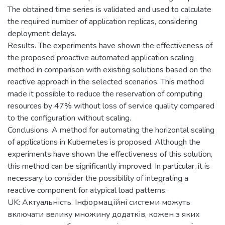
The obtained time series is validated and used to calculate
the required number of application replicas, considering
deployment delays.
Results. The experiments have shown the effectiveness of
the proposed proactive automated application scaling
method in comparison with existing solutions based on the
reactive approach in the selected scenarios. This method
made it possible to reduce the reservation of computing
resources by 47% without loss of service quality compared
to the configuration without scaling.
Conclusions. A method for automating the horizontal scaling
of applications in Kubernetes is proposed. Although the
experiments have shown the effectiveness of this solution,
this method can be significantly improved. In particular, it is
necessary to consider the possibility of integrating a
reactive component for atypical load patterns.
UK: Актуальність. Інформаційні системи можуть
включати велику множину додатків, кожен з яких