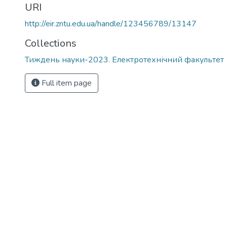
URI
http://eir.zntu.edu.ua/handle/123456789/13147
Collections
Тиждень науки-2023. Електротехнічний факультет
Full item page