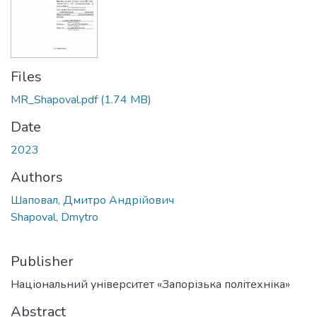
Files
MR_Shapoval.pdf
(1.74 MB)
Date
2023
Authors
Шаповал, Дмитро Андрійович
Shapoval, Dmytro
Publisher
Національний університет «Запорізька політехніка»
Abstract