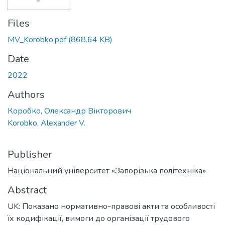
Files
MV_Korobko.pdf
(868.64 KB)
Date
2022
Authors
Коробко, Олександр Вікторович
Korobko, Alexander V.
Publisher
Національний університет «Запорізька політехніка»
Abstract
UK: Показано нормативно-правові акти та особливості
їх кодифікації, вимоги до організації трудового