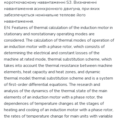
короткочасному навантаженні S3. Визначенні
навантаження асинхронного двигуна, при яких
забезпечується номінальне теплове його
навантаження.
EN: Features of thermal calculation of the induction motor in
stationary and nonstationary operating modes are
considered. The calculation of thermal modes of operation of
an induction motor with a phase rotor, which consists of
determining the electrical and constant losses of the
machine at rated mode, thermal substitution scheme, which
takes into account the thermal resistance between machine
elements, heat capacity and heat zones, and dynamic
thermal model thermal substitution scheme and is a system
of first-order differential equations. The research and
analysis of the dynamics of the thermal state of the main
elements of an induction motor with a phase rotor, the
dependences of temperature changes at the stages of
heating and cooling of an induction motor with a phase rotor,
the rates of temperature change for main units with variable