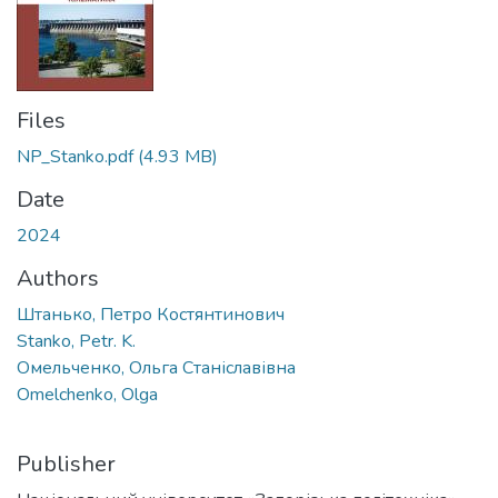
Files
NP_Stanko.pdf
(4.93 MB)
Date
2024
Authors
Штанько, Петро Костянтинович
Stanko, Petr. K.
Омельченко, Ольга Станіславівна
Omelchenko, Olga
Publisher