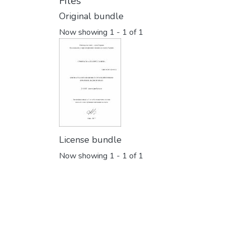
Files
Original bundle
Now showing
1 - 1 of 1
License bundle
Now showing
1 - 1 of 1