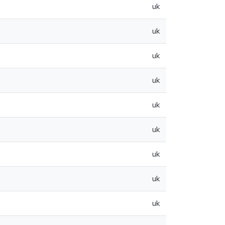
uk
uk
uk
uk
uk
uk
uk
uk
uk