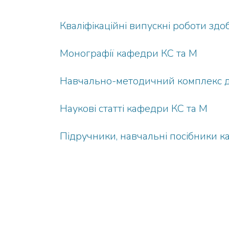
Кваліфікаційні випускні роботи здо
Монографії кафедри КС та М
Навчально-методичний комплекс д
Наукові статті кафедри КС та М
Підручники, навчальні посібники к