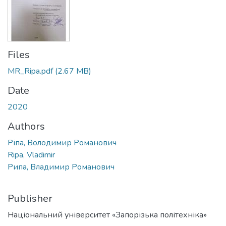
Files
MR_Ripa.pdf
(2.67 MB)
Date
2020
Authors
Ріпа, Володимир Романович
Ripa, Vladimir
Рипа, Владимир Романович
Publisher
Національний університет «Запорізька політехніка»