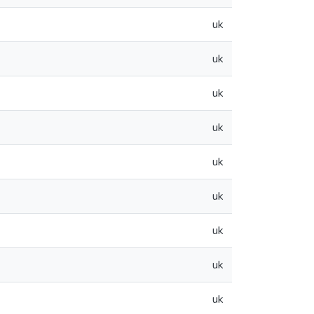
uk
uk
uk
uk
uk
uk
uk
uk
uk