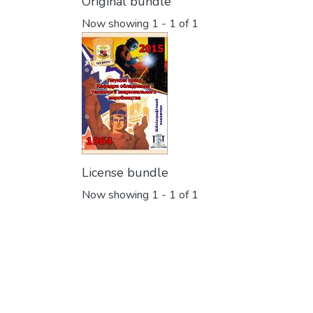
Original bundle
Now showing
1 - 1 of 1
License bundle
Now showing
1 - 1 of 1