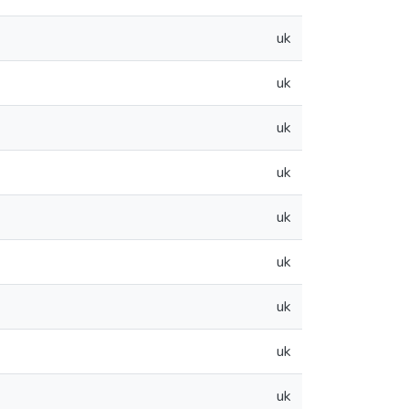
uk
uk
uk
uk
uk
uk
uk
uk
uk