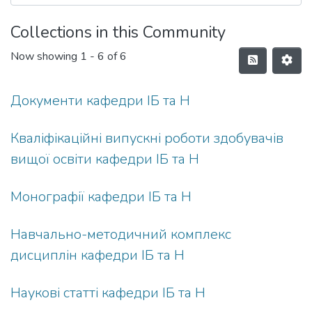
Collections in this Community
Now showing
1 - 6 of 6
Документи кафедри ІБ та Н
Кваліфікаційні випускні роботи здобувачів
вищої освіти кафедри ІБ та Н
Монографії кафедри ІБ та Н
Навчально-методичний комплекс
дисциплін кафедри ІБ та Н
Наукові статті кафедри ІБ та Н