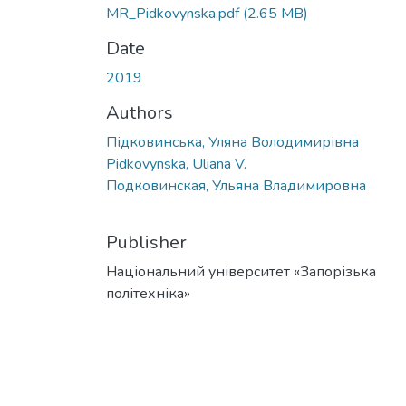
MR_Pidkovynska.pdf
(2.65 MB)
Date
2019
Authors
Підковинська, Уляна Володимирівна
Pidkovynska, Uliana V.
Подковинская, Ульяна Владимировна
Publisher
Національний університет «Запорізька
політехніка»