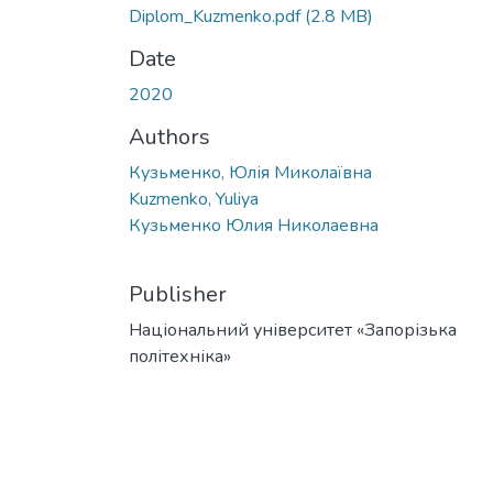
Diplom_Kuzmenko.pdf
(2.8 MB)
Date
2020
Authors
Кузьменко, Юлія Миколаївна
Kuzmenko, Yuliya
Кузьменко Юлия Николаевна
Publisher
Національний університет «Запорізька
політехніка»