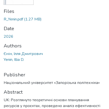
Files
R_Yenin.pdf
(1.27 MB)
Date
2026
Authors
Єнін, Ілля Дмитрович
Yenin, Illia D.
Publisher
Національний університет «Запорізька політехніка»
Abstract
UK: Розглянуто теоретичні основи планування
ресурсів у проєктах, проведено аналіз ефективності