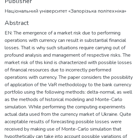
Publisher
Національний університет «Запорізька політехніка»
Abstract
EN: The emergence of a market risk due to performing
operations with currency can result in substantial financial
losses. That is why such situations require carrying out of
profound analysis and management of respective risks. The
market risk of this kind is characterized with possible losses
of financial resources due to incorrectly performed
operations with currency. The paper considers the possibility
of application of the VaR methodology to the bank currency
portfolio using the following methods: delta-normal, as well
as the methods of historical modeling and Monte-Carlo
simulation. While performing the computing experiments
actual data used from the currency market of Ukraine. Quite
acceptable results of forecasting possible losses were
received by making use of Monte-Carlo simulation that
hypothetically can take into account possible variations of